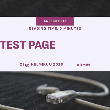
ARTIKKELIT
READING TIME: 0 MINUTES
TEST PAGE
23
HELMIKUU 2023
ADMIN
RD